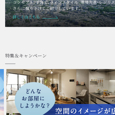
コンセプト、子育て、ライフスタイル、環境先進・レジリ
さらに掘り下げてご紹介しています。
詳しくはこちら
特集＆キャンペーン