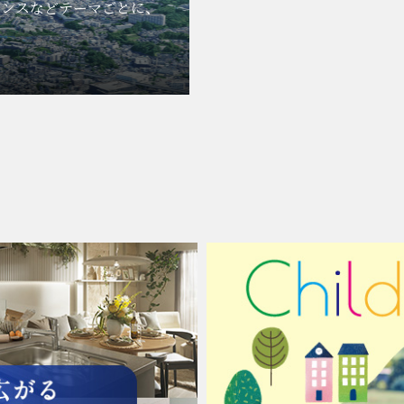
エンスなどテーマごとに、