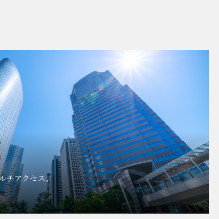
ルチアクセス。